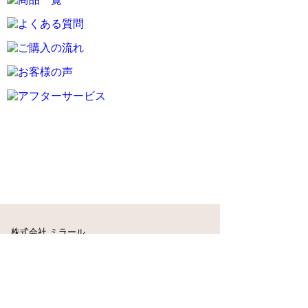
株式会社 ミラール
〒170-0003 東京都豊島区駒込1-10-11
関連会社
日本オプチカル株式会社