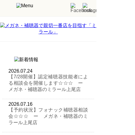
2026.07.24
【7/28開催】認定補聴器技能者によ
る相談会を開催します☆☆☆ ー
メガネ・補聴器のミラール上尾店
2026.07.16
【予約状況】フォナック補聴器相談
会☆☆☆ ー メガネ・補聴器のミ
ラール上尾店