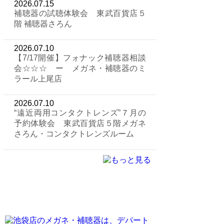
2026.07.15
補聴器の試聴体験会 東武百貨店５
階 補聴器さろん
2026.07.10
【7/17開催】フォナック補聴器相談
会☆☆☆ ー メガネ・補聴器のミ
ラール上尾店
2026.07.10
“遠近両用コンタクトレンズ”７月の
予約体験会 東武百貨店５階メガネ
さろん・コンタクトレンズルーム