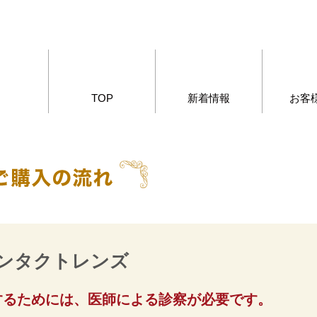
TOP
新着情報
お客
ンタクトレンズ
するためには、医師による診察が必要です。