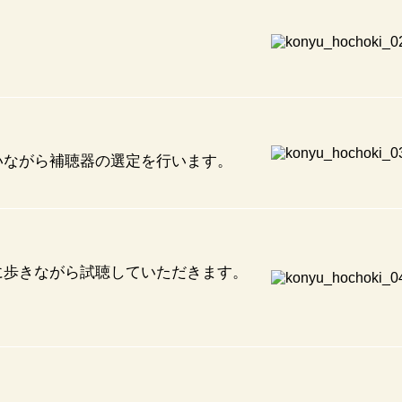
いながら補聴器の選定を行います。
に歩きながら試聴していただきます。