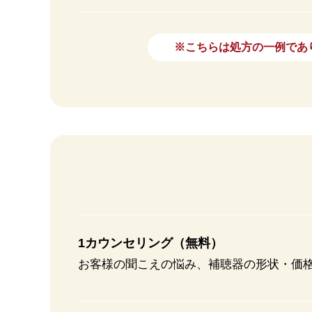
※こちらは処方の一例であ
1カウンセリング（無料）
お客様の聞こえの悩み、補聴器の形状・価