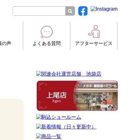
様の声
よくある質問
アフターサービス