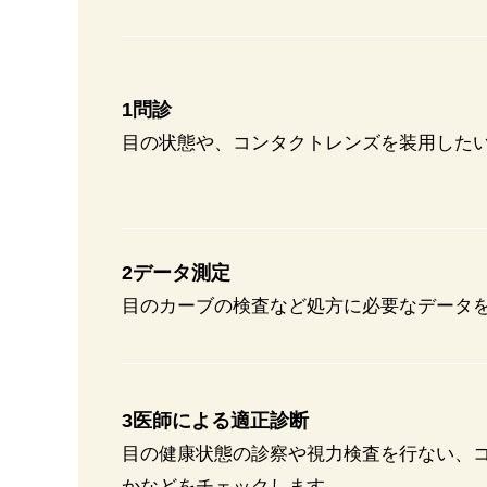
1問診
目の状態や、コンタクトレンズを装用した
2データ測定
目のカーブの検査など処方に必要なデータ
3医師による適正診断
目の健康状態の診察や視力検査を行ない、
かなどをチェックします。