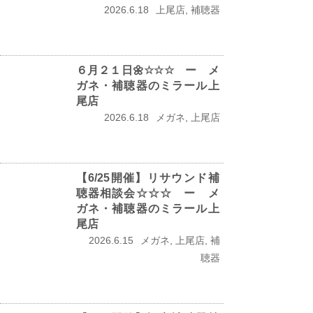
2026.6.18
上尾店, 補聴器
６月２１日🌼☆☆☆ ー メ
ガネ・補聴器のミラール上
尾店
2026.6.18
メガネ, 上尾店
【6/25開催】リサウンド補
聴器相談会☆☆☆ ー メ
ガネ・補聴器のミラール上
尾店
2026.6.15
メガネ, 上尾店, 補
聴器