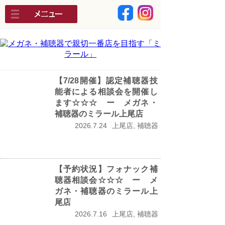
【7/28開催】認定補聴器技
能者による相談会を開催し
ます☆☆☆ ー メガネ・
補聴器のミラール上尾店
2026.7.24
上尾店, 補聴器
【予約状況】フォナック補
聴器相談会☆☆☆ ー メ
ガネ・補聴器のミラール上
尾店
2026.7.16
上尾店, 補聴器