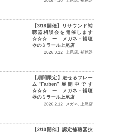
2026.4.10
上尾店, 補聴器
【3/18開催】リサウンド補
聴器相談会を開催します
☆☆☆ ー メガネ・補聴
器のミラール上尾店
2026.3.12
上尾店, 補聴器
【期間限定】魅せるフレー
ム“Farben”展開中です
☆☆☆ ー メガネ・補聴
器のミラール上尾店
2026.2.12
メガネ, 上尾店
【2/10開催】認定補聴器技