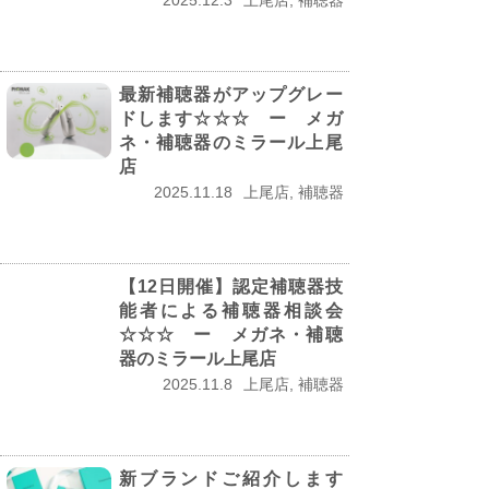
2025.12.3
上尾店, 補聴器
最新補聴器がアップグレー
ドします☆☆☆ ー メガ
ネ・補聴器のミラール上尾
店
2025.11.18
上尾店, 補聴器
【12日開催】認定補聴器技
能者による補聴器相談会
☆☆☆ ー メガネ・補聴
器のミラール上尾店
2025.11.8
上尾店, 補聴器
新ブランドご紹介します