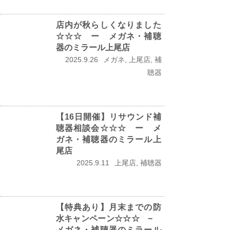
店内が秋らしくなりました
☆☆☆ ー メガネ・補聴
器のミラール上尾店
2025.9.26
メガネ, 上尾店, 補
聴器
【16日開催】リサウンド補
聴器相談会☆☆☆ ー メ
ガネ・補聴器のミラール上
尾店
2025.9.11
上尾店, 補聴器
【特典あり】月末までの防
水キャンペーン☆☆☆ −
メガネ・補聴器のミラール