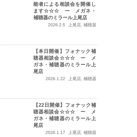
能者による相談会を開催し
ます☆☆☆ ー メガネ・
補聴器のミラール上尾店
2026.2.5
上尾店, 補聴器
【本日開催】フォナック補
聴器相談会☆☆☆ ー メ
ガネ・補聴器のミラール上
尾店
2026.1.22
上尾店, 補聴器
【22日開催】フォナック補
聴器相談会☆☆☆ ー メ
ガネ・補聴器のミラール上
尾店
2026.1.17
上尾店, 補聴器