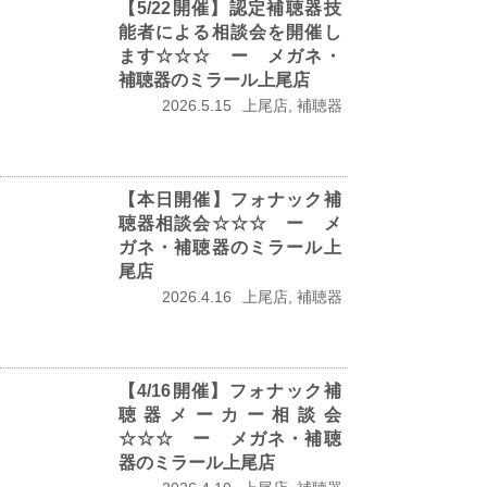
【5/22開催】認定補聴器技
能者による相談会を開催し
ます☆☆☆ ー メガネ・
補聴器のミラール上尾店
2026.5.15
上尾店, 補聴器
【本日開催】フォナック補
聴器相談会☆☆☆ ー メ
ガネ・補聴器のミラール上
尾店
2026.4.16
上尾店, 補聴器
【4/16開催】フォナック補
聴器メーカー相談会
☆☆☆ ー メガネ・補聴
器のミラール上尾店