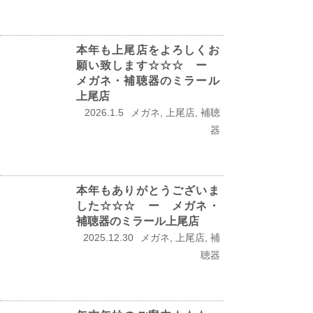
本年も上尾店をよろしくお
願い致します☆☆☆ ー
メガネ・補聴器のミラール
上尾店
2026.1.5
メガネ, 上尾店, 補聴
器
本年もありがとうございま
した☆☆☆ ー メガネ・
補聴器のミラール上尾店
2025.12.30
メガネ, 上尾店, 補
聴器