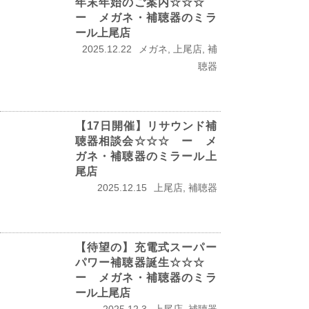
年末年始のご案内☆☆☆
ー メガネ・補聴器のミラ
ール上尾店
2025.12.22
メガネ, 上尾店, 補
聴器
【17日開催】リサウンド補
聴器相談会☆☆☆ ー メ
ガネ・補聴器のミラール上
尾店
2025.12.15
上尾店, 補聴器
【待望の】充電式スーパー
パワー補聴器誕生☆☆☆
ー メガネ・補聴器のミラ
ール上尾店