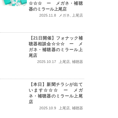
☆☆☆ ー メガネ・補聴
器のミラール上尾店
2025.11.8
メガネ, 上尾店
【21日開催】フォナック補
聴器相談会☆☆☆ ー メ
ガネ・補聴器のミラール上
尾店
2025.10.17
上尾店, 補聴器
【本日】新聞チラシが出て
います☆☆☆ ー メガ
ネ・補聴器のミラール上尾
店
2025.10.9
上尾店, 補聴器