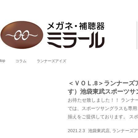
top
コラム
ランナーズアイズ
＜ＶＯＬ.8＞ランナー
す）池袋東武スポーツサ
お待たせ致しました！！ ランナ
では、スポーツサングラスも専用
揃えをご提供しております。 スポ
2021.2.3
池袋東武店, ランナーズア