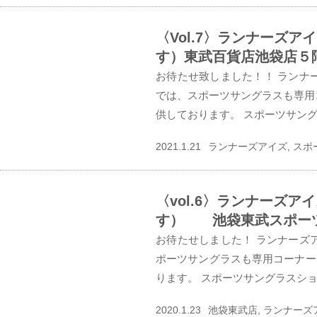
〈Vol.7〉ランナーズ
す）東武百貨店池袋店５
お待たせ致しました！！ ランナ
では、スポーツサングラスも専用
供しております。 スポーツサング
2021.1.21
ランナーズアイズ, ス
〈vol.6〉ランナーズ
す） 池袋東武スポー
お待たせしました！ ランナーズ
ポーツサングラスも専用コーナー
ります。 スポーツサングラスショ
2020.1.23
池袋東武店, ランナーズ