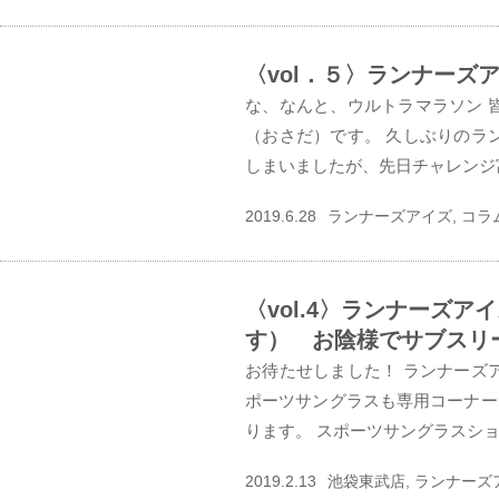
〈vol．５〉ランナー
な、なんと、ウルトラマラソン 
（おさだ）です。 久しぶりのラ
しまいましたが、先日チャレンジ富
2019.6.28
ランナーズアイズ, コラ
〈vol.4〉ランナーズ
す） お陰様でサブスリー復
お待たせしました！ ランナーズ
ポーツサングラスも専用コーナー
ります。 スポーツサングラスショ
2019.2.13
池袋東武店, ランナーズ