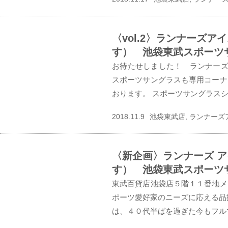
〈vol.2〉ランナーズ
す） 池袋東武スポーツ
お待たせしました！ ランナーズ
スポーツサングラスも専用コーナ
おります。 スポーツサングラスシ
2018.11.9
池袋東武店, ランナーズ
〈新企画〉ランナーズ 
す） 池袋東武スポー
東武百貨店池袋店５階１１番地メ
ポーツ愛好家のニーズに応える品
は、４０代半ばを過ぎた今もフルマ