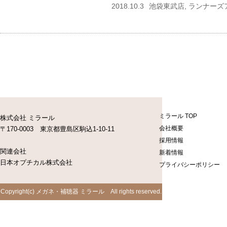
2018.10.3
池袋東武店, ランナーズ
ミラール TOP
株式会社 ミラール
会社概要
〒170-0003 東京都豊島区駒込1-10-11
採用情報
関連会社
新着情報
日本オプチカル株式会社
プライバシーポリシー
Copyright(c) メガネ・補聴器 ミラール All rights reserved.