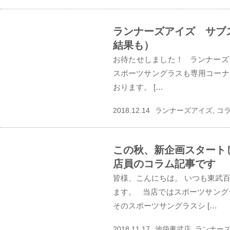
ランナーズアイズ サブ
結果も）
お待たせしました！ ランナーズ
スポーツサングラスも専用コーナ
おります。 […
2018.12.14
ランナーズアイズ, コ
この秋、新企画スタート
店員のコラム記事です
皆様、こんにちは。 いつも東武
ます。 当店ではスポーツサング
そのスポーツサングラスシ […
2018.11.17
池袋東武店, ランナーズ