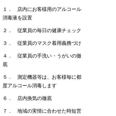
１． 店内にお客様用のアルコール
消毒液を設置
２． 従業員の毎日の健康チェック
３． 従業員のマスク着用義務づけ
４． 従業員の手洗い・うがいの徹
底
５． 測定機器等は、お客様毎に都
度アルコール消毒します
６． 店内換気の徹底
７． 地域の実情に合わせた時短営