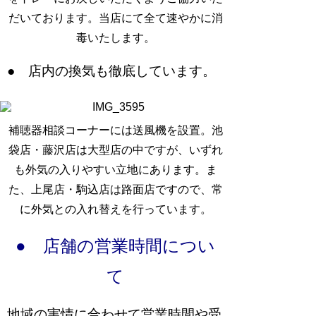
だいております。当店にて全て速やかに消
毒いたします。
● 店内の換気も徹底しています。
補聴器相談コーナーには送風機を設置。池
袋店・藤沢店は大型店の中ですが、いずれ
も外気の入りやすい立地にあります。ま
た、上尾店・駒込店は路面店ですので、常
に外気との入れ替えを行っています。
● 店舗の営業時間につい
て
地域の実情に合わせて営業時間や受