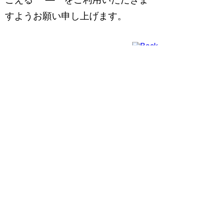
すようお願い申し上げます。