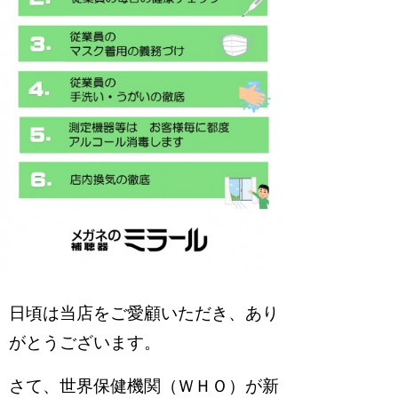
日頃は当店をご愛顧いただき、あり
がとうございます。
さて、世界保健機関（ＷＨＯ）が新