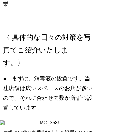
業
〈 具体的な日々の対策を写
真でご紹介いたしま
す。〉
● まずは、消毒液の設置です。当
社店舗は広いスペースのお店が多い
ので、それに合わせて数か所ずつ設
置しています。