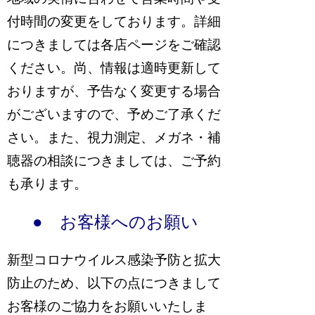
付時間の変更をしております。詳細
につきましては各店ページをご確認
ください。尚、情報は適時更新して
おりますが、予告なく変更する場合
がございますので、予めご了承くだ
さい。また、視力測定、メガネ・補
聴器の相談につきましては、ご予約
も承ります。
● お客様へのお願い
新型コロナウイルス感染予防と拡大
防止のため、以下の点につきまして
お客様のご協力をお願いいたしま