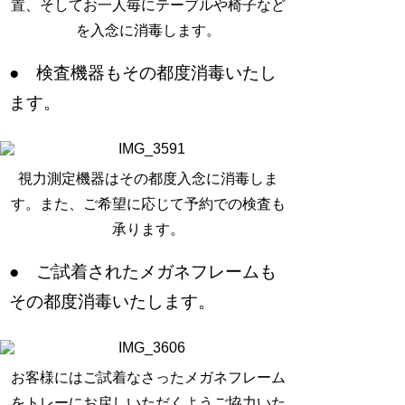
置、そしてお一人毎にテーブルや椅子など
を入念に消毒します。
● 検査機器もその都度消毒いたし
ます。
視力測定機器はその都度入念に消毒しま
す。また、ご希望に応じて予約での検査も
承ります。
● ご試着されたメガネフレームも
その都度消毒いたします。
お客様にはご試着なさったメガネフレーム
をトレーにお戻しいただくようご協力いた