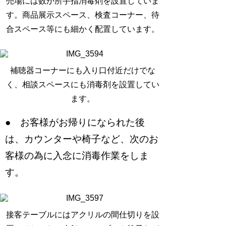
売場には数か所手指消毒剤を設置していま
す。商品展示スペース、検査コーナー、待
合スペース等にも細かく配置しています。
補聴器コーナーにも入り口付近だけでな
く、相談スペースにも消毒剤を設置してい
ます。
● お客様がお帰りになられた後
は、カウンターや椅子など、次のお
客様の為に入念に消毒作業をしま
す。
接客テーブルにはアクリルの間仕切りを設