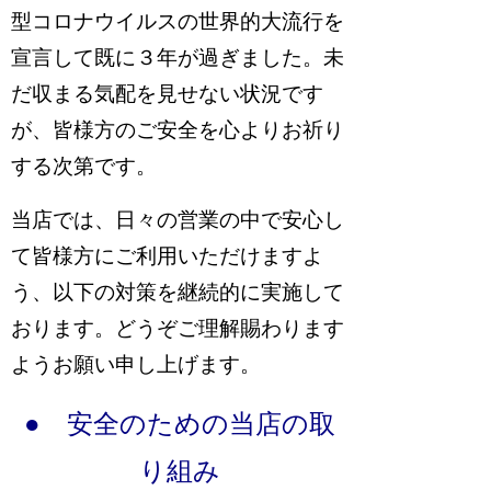
型コロナウイルスの世界的大流行を
宣言して既に３
年が過ぎました。未
だ収まる気配を見せない状況です
が、皆様方のご安全を心よりお祈り
する次第です。
当店では、日々の営業の中で安心し
て皆様方にご利用いただけますよ
う、以下の対策を継続的に実施して
おります。どうぞご理解賜わります
ようお願い申し上げます。
● 安全のための当店の取
り組み