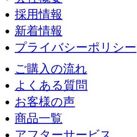
採用情報
新着情報
プライバシーポリシー
ご購入の流れ
よくある質問
お客様の声
商品一覧
アフターサービス