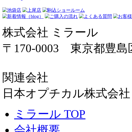
株式会社 ミラール
〒170-0003 東京都豊島区
関連会社
日本オプチカル株式会社
ミラール TOP
会社概要