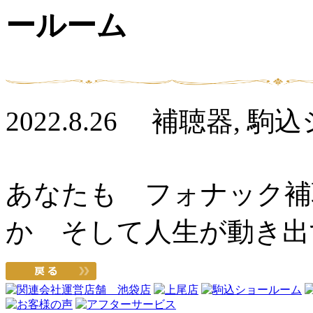
ールーム
2022.8.26 補聴器, 
あなたも フォナック補
か
そして人生が動き出