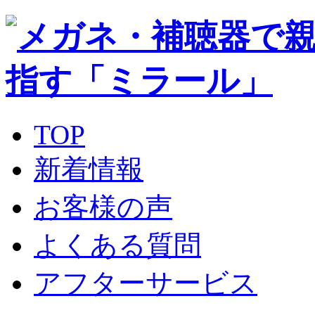
TOP
新着情報
お客様の声
よくある質問
アフターサービス