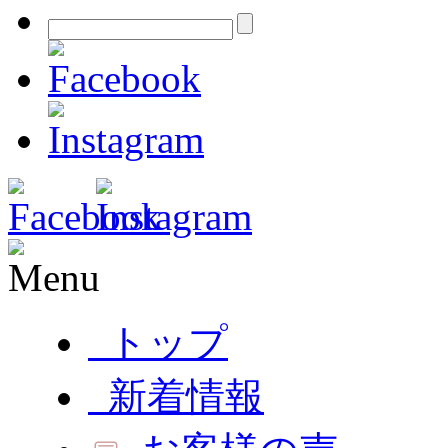
トップ
新着情報