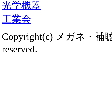
Copyright(c) メガネ・補
reserved.