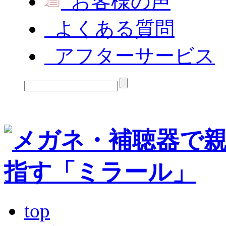
お客様の声
よくある質問
アフターサービス
top