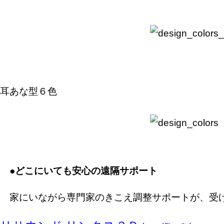
耳あな型６色
●
どこにいても安心の遠隔サポート
家にいながら専門家のきこえ調整サポートが、受