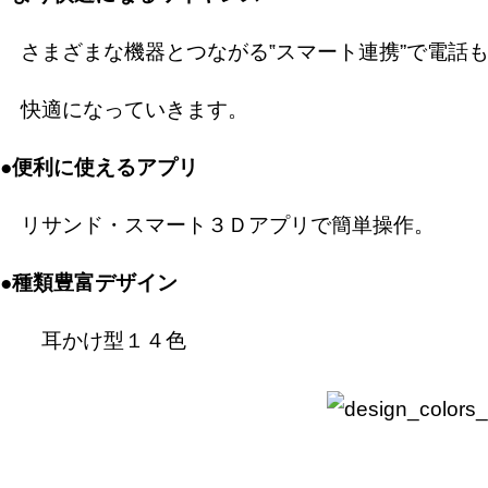
さまざまな機器とつながる‟スマート連携”で電話
快適になっていきます。
●便利に使えるアプリ
リサンド・スマート３Ｄアプリで簡単操作。
●種類豊富デザイン
耳かけ型１４色