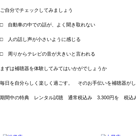
ご自分でチェックしてみましょう
□ 自動車の中での話が、よく聞き取れない
□ 人の話し声が小さいように感じる
□ 周りからテレビの音が大きいと言われる
まずは補聴器を体験してみてはいかがでしょうか
毎日を自分らしく楽しく過ごす。 そのお手伝いを補聴器がしま
期間中の特典 レンタル試聴 通常税込み 3.300円を 税込み