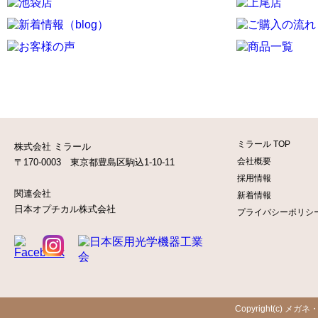
ミラール TOP
株式会社 ミラール
会社概要
〒170-0003 東京都豊島区駒込1-10-11
採用情報
関連会社
新着情報
日本オプチカル株式会社
プライバシーポリシ
Copyright(c) メガネ