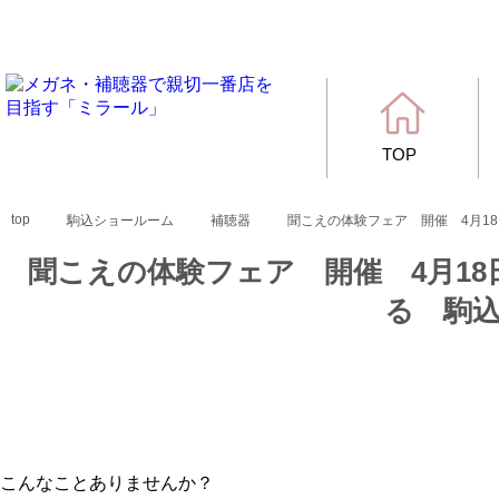
TOP
top
駒込ショールーム
補聴器
聞こえの体験フェア 開催 4月1
聞こえの体験フェア 開催 4月18
る 駒
こんなことありませんか？