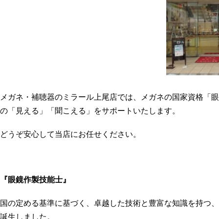
メガネ・補聴器のミラール上尾店では、メガネの国家資格「眼
の「見える」「聞こえる」をサポートいたします。
どうぞ安心して当店にお任せください。
『眼鏡作製技能士』
国の定める基準に基づく、卓越した技術と豊富な知識を持つ、
誕生しました。