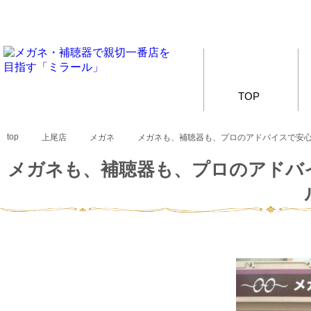
TOP
top
上尾店
メガネ
メガネも、補聴器も、プロのアドバイスで安
メガネも、補聴器も、プロのアドバ