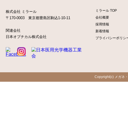
ミラール TOP
株式会社 ミラール
会社概要
〒170-0003 東京都豊島区駒込1-10-11
採用情報
関連会社
新着情報
日本オプチカル株式会社
プライバシーポリシ
Copyright(c) メガネ