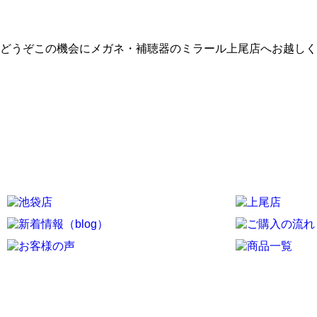
どうぞこの機会にメガネ・補聴器のミラール上尾店へお越しく