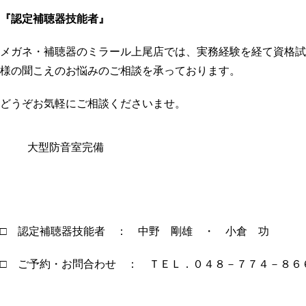
『認定補聴器技能者』
メガネ・補聴器のミラール上尾店では、実務経験を経て資格試
様の聞こえのお悩みのご相談を承っております。
どうぞお気軽にご相談くださいませ。
大型防音室完備
□ 認定補聴器技能者 ： 中野 剛雄 ・ 小倉 功
□ ご予約・お問合わせ ： ＴＥＬ．０４８－７７４－８６