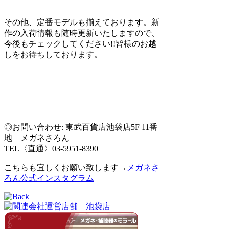
その他、定番モデルも揃えております。新
作の入荷情報も随時更新いたしますので、
今後もチェックしてください!!皆様のお越
しをお待ちしております。
◎お問い合わせ: 東武百貨店池袋店5F 11番
地 メガネさろん
TEL〈直通〉03-5951-8390
こちらも宜しくお願い致します→
メガネさ
ろん公式インスタグラム