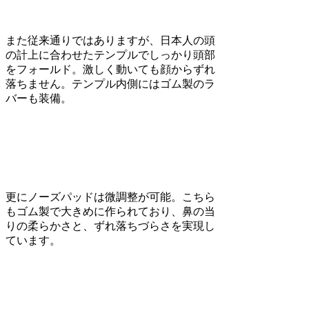
また従来通りではありますが、日本人の頭
の計上に合わせたテンプルでしっかり頭部
をフォールド。激しく動いても顔からずれ
落ちません。テンプル内側にはゴム製のラ
バーも装備。
更にノーズパッドは微調整が可能。こちら
もゴム製で大きめに作られており、鼻の当
りの柔らかさと、ずれ落ちづらさを実現し
ています。