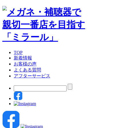
TOP
新着情報
お客様の声
よくある質問
アフターサービス