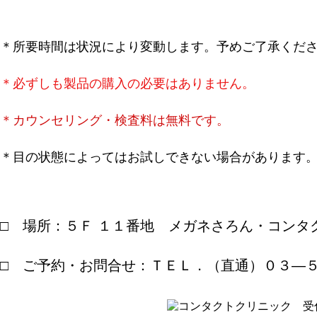
＊所要時間は状況により変動します。予めご了承くだ
＊必ずしも製品の購入の必要はありません。
＊カウンセリング・検査料は無料です。
＊目の状態によってはお試しできない場合があります
□ 場所：５Ｆ １１番地 メガネさろん・コンタ
□ ご予約・お問合せ：ＴＥＬ．（直通）０３―