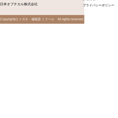
日本オプチカル株式会社
プライバシーポリシー
Copyright(c) メガネ・補聴器 ミラール All rights reserved.