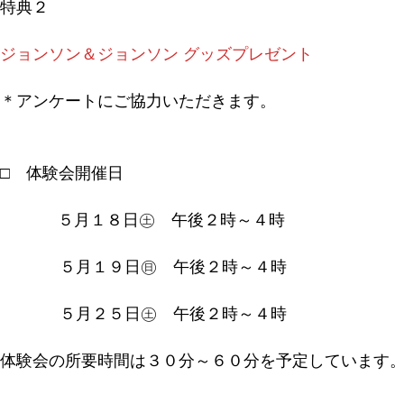
特典２
ジョンソン＆ジョンソン グッズプレゼント
＊アンケートにご協力いただきます。
□ 体験会開催日
５月１８日㊏ 午後２時～４時
５月１９日㊐ 午後２時～４時
５月２５日㊏ 午後２時～４時
体験会の所要時間は３０分～６０分を予定しています