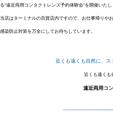
る“遠近両用コンタクトレンズ予約体験会”を開催いたし
当店はターミナルの百貨店内ですので、お仕事帰りや
感染防止対策を万全にしてお待ちしています。
近くも遠くも自然に、ス
近くも遠くも
遠近両用
コ