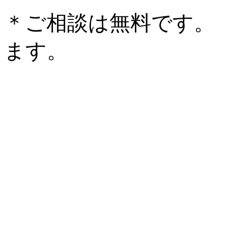
＊ご相談は無料です。
ます。