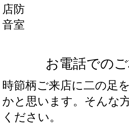
お電話でのご
時節柄ご来店に二の足
かと思います。そんな
ください。