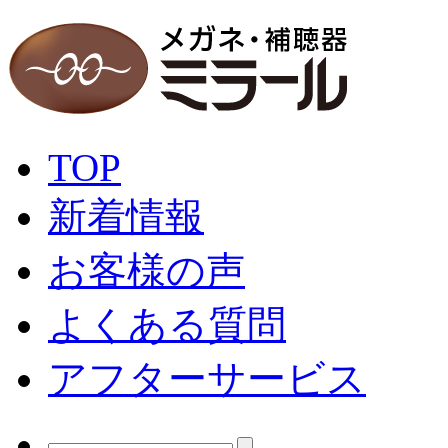
TOP
新着情報
お客様の声
よくある質問
アフターサービス