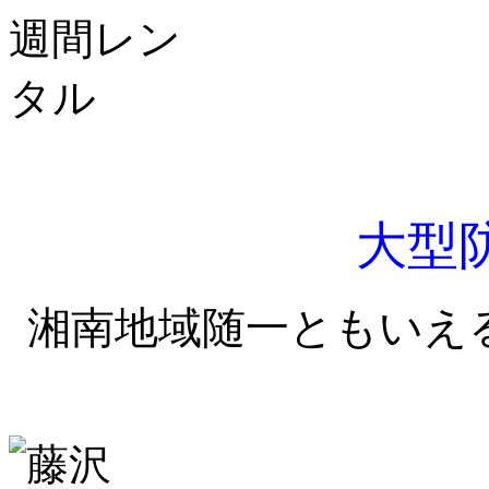
大型
湘南地域随一ともいえ