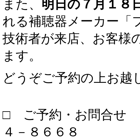
また、
明日の７月１８
れる補聴器メーカー「
技術者が来店、お客様
ます。
どうぞご予約の上お越
□ ご予約・お問合せ
４－８６６８