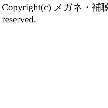
Copyright(c) メガネ・補
reserved.