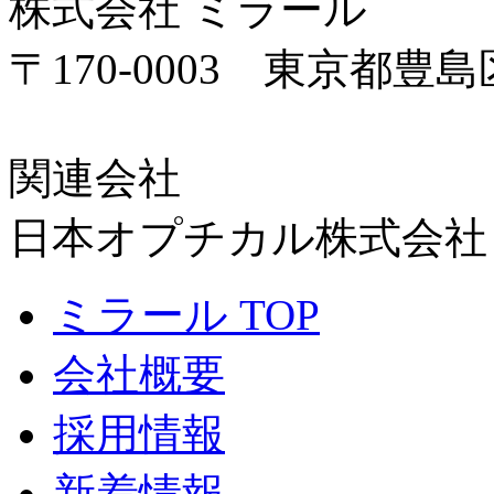
株式会社 ミラール
〒170-0003 東京都豊島区
関連会社
日本オプチカル株式会社
ミラール TOP
会社概要
採用情報
新着情報