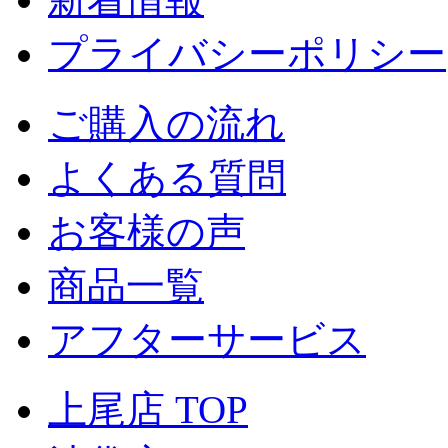
プライバシーポリシー
ご購入の流れ
よくある質問
お客様の声
商品一覧
アフターサービス
上尾店 TOP