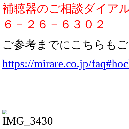
補聴器のご相談ダイア
６－２６－６３０２
ご参考までにこちらもご
https://mirare.co.jp/faq#ho