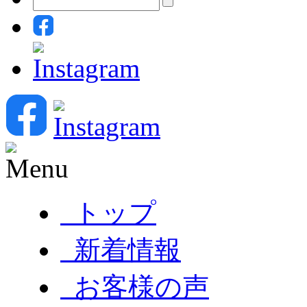
トップ
新着情報
お客様の声