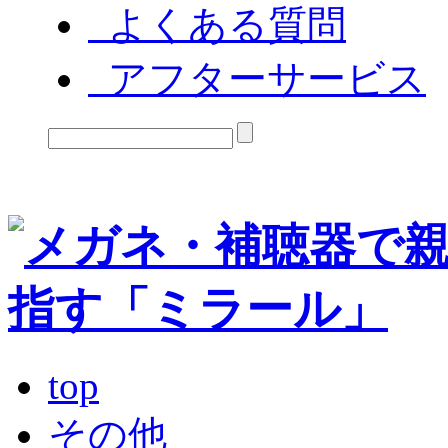
よくある質問
アフターサービス
top
その他