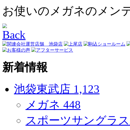
お使いのメガネのメン
新着情報
池袋東武店
1,123
メガネ
448
スポーツサングラ