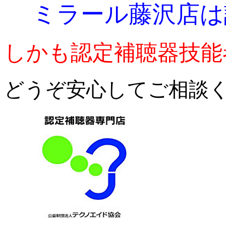
ミラール藤沢店は
しかも認定補聴器技能
どうぞ安心してご相談