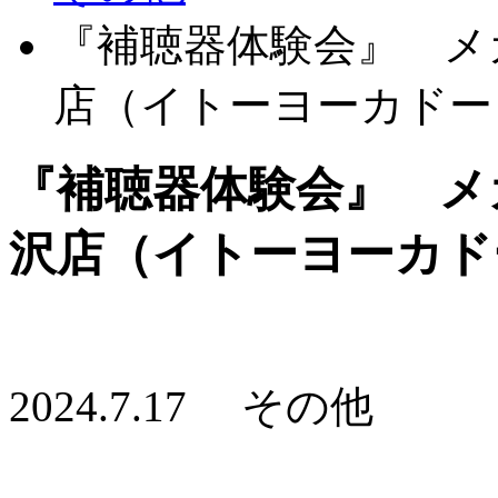
『補聴器体験会』 メ
店（イトーヨーカドー
『補聴器体験会』 メ
沢店（イトーヨーカド
2024.7.17 その他