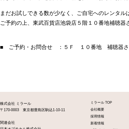
まだお試しできる数が少なく、ご自宅へのレンタル
ご予約の上、東武百貨店池袋店５階１０番地補聴器
■ ご予約・お問合せ ：５Ｆ １０番地 補聴器さ
ミラール TOP
株式会社 ミラール
会社概要
〒170-0003 東京都豊島区駒込1-10-11
採用情報
関連会社
新着情報
日本オプチカル株式会社