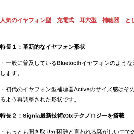
人気のイヤフォン型 充電式 耳穴型 補聴器 と
特長１：革新的なイヤフォン形状
・一般に普及しているBluetoothイヤフォンのよ
します。
・初代のイヤフォン型補聴器Activeのサイズ感は
るよう再調整された形状です。
特長２：Signia最新技術のIxテクノロジーを搭載
・もっとも聞き取りが困難と言われる騒がしい中で