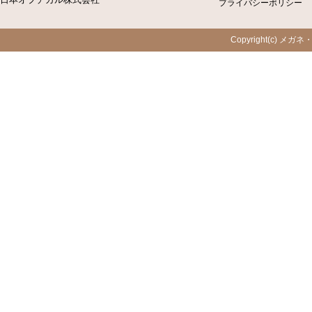
プライバシーポリシー
Copyright(c) メガネ