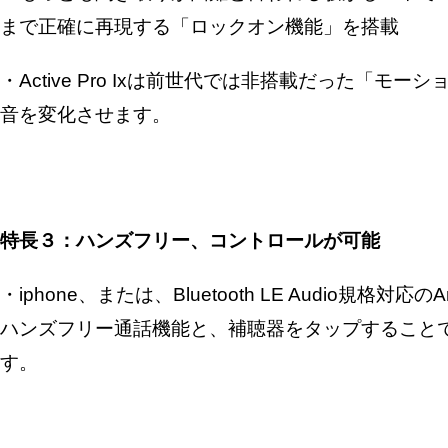
まで正確に再現する「ロックオン機能」を搭載
・Active Pro Ixは前世代では非搭載だった「
音を変化させます。
特長３：ハンズフリー、コントロールが可能
・iphone、または、Bluetooth LE Audio規
ハンズフリー通話機能と、補聴器をタップすること
す。