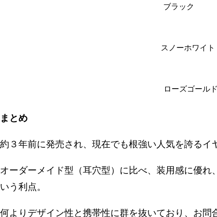
ブラック
スノーホワイト
ローズゴール
まとめ
約３年前に発売され、現在でも根強い人気を誇るイ
オーダーメイド型（耳穴型）に比べ、装用感に優れ
いう利点。
何よりデザイン性と携帯性に群を抜いており、お問