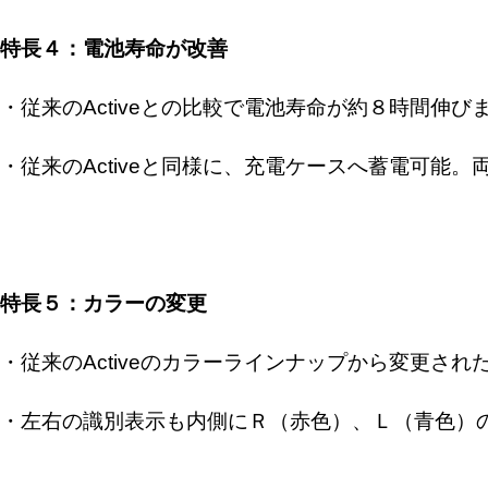
特長４：電池寿命が改善
・従来のActiveとの比較で電池寿命が約８時間伸び
・従来のActiveと同様に、充電ケースへ蓄電可能
特長５：カラーの変更
・従来のActiveのカラーラインナップから変更さ
・左右の識別表示も内側にＲ（赤色）、Ｌ（青色）