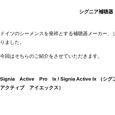
シグニア補聴器
ドイツのシーメンスを発祥とする補聴器メーカー、
りました。
今回はそちらのご紹介をさせていただきます。
Signia Active Pro Ix / Signia Act
アクティブ アイエックス）