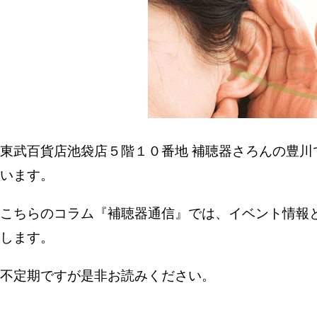
東武百貨店池袋店５階１０番地 補聴器さろんの豊
います。
こちらのコラム『補聴器通信』では、イベント情報
します。
不定期ですが是非お読みください。