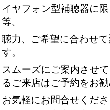
イヤフォン型補聴器に限
等、
聴力、ご希望に合わせて
す。
スムーズにご案内させて
るご来店はご予約をお勧
お気軽にお問合せくだ