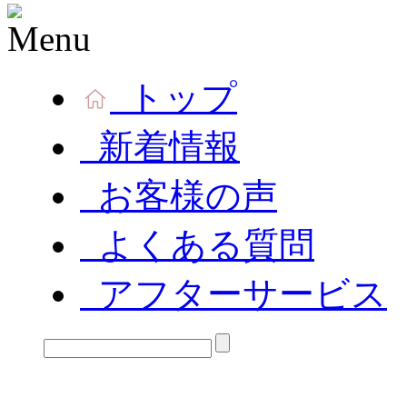
トップ
新着情報
お客様の声
よくある質問
アフターサービス