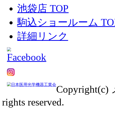
池袋店 TOP
駒込ショールーム TO
詳細リンク
Copyrigh
rights reserved.