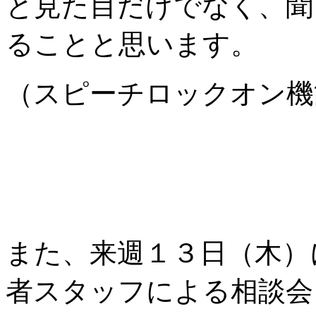
と見た目だけでなく、聞
ることと思います。
（スピーチロックオン機能はA
また、来週１３日（木）
者スタッフによる相談会