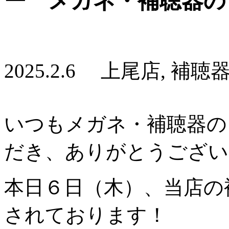
ー メガネ・補聴器の
2025.2.6 上尾店, 補聴
いつもメガネ・補聴器の
だき、ありがとうござい
本日６日（木）、当店の
されております！