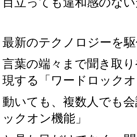
目立っても違和感のない
最新のテクノロジーを駆
言葉の端々まで聞き取り
現する「ワードロックオ
動いても、複数人でも会
ックオン機能」