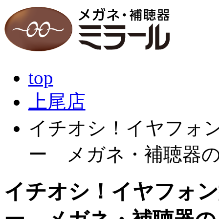
top
上尾店
イチオシ！イヤフォ
ー メガネ・補聴器
イチオシ！イヤフォ