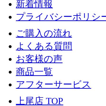
新着情報
プライバシーポリシ
ご購入の流れ
よくある質問
お客様の声
商品一覧
アフターサービス
上尾店 TOP