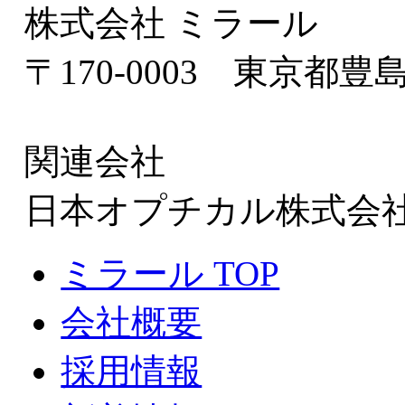
株式会社 ミラール
〒170-0003 東京都豊島
関連会社
日本オプチカル株式会
ミラール TOP
会社概要
採用情報