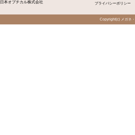
日本オプチカル株式会社
プライバシーポリシー
Copyright(c) メガネ