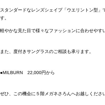
スタンダードなレンズシェイプ「ウエリントン型」
す。
軽やかな見た目で様々なファッションに合わせやす
また、度付きサングラスのご相談も承ります。
●MILBURN 22,000円から
ぜひ、この機会に５階メガネさろんへお越しくださ