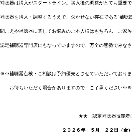
補聴器は購入がスタートライン。購入後の調整がとても重要で
補聴器を購入・調整するうえで、欠かせない存在である“補聴
聞こえや補聴器に関してお悩みのご本人様はもちろん、ご家族
認定補聴器専門店にもなっていますので、万全の態勢でみなさ
※※補聴器点検・ご相談は予約優先とさせていただいておりま
お待ちいただく場合がありますので、ご了承ください※※
★★ 認定補聴器技能者
２０２６年 ５月 ２２日（金