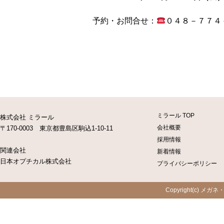
予約・お問合せ：
０４８－７７４
ミラール TOP
株式会社 ミラール
会社概要
〒170-0003 東京都豊島区駒込1-10-11
採用情報
関連会社
新着情報
日本オプチカル株式会社
プライバシーポリシー
Copyright(c) メガネ