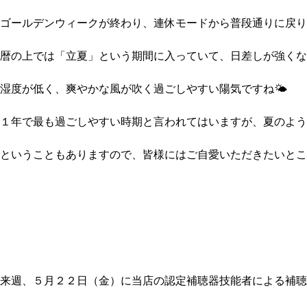
ゴールデンウィークが終わり、連休モードから普段通りに戻り
暦の上では「立夏」という期間に入っていて、日差しが強くな
湿度が低く、爽やかな風が吹く過ごしやすい陽気ですね🌤
１年で最も過ごしやすい時期と言われてはいますが、夏のよう
ということもありますので、皆様にはご自愛いただきたいとこ
来週、５月２２日（金）に当店の認定補聴器技能者による補聴