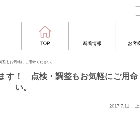
TOP
新着情報
お客
調整もお気軽にご用命ください。
ます！ 点検・調整もお気軽にご用命
い。
2017.7.11 