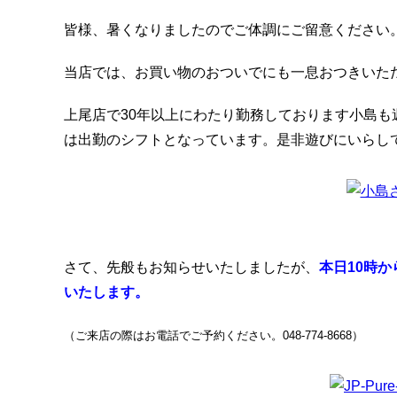
皆様、暑くなりましたのでご体調にご留意ください
当店では、お買い物のおついでにも一息おつきいた
上尾店で30年以上にわたり勤務しております小島も
は出勤のシフトとなっています。是非遊びにいらし
さて、先般もお知らせいたしましたが、
本日10時
いたします。
（ご来店の際はお電話でご予約ください。048-774-8668）