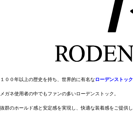
１００年以上の歴史を持ち、世界的に有名な
ローデンストック
メガネ使用者の中でもファンの多いローデンストック。
抜群のホールド感と安定感を実現し、快適な装着感をご提供し