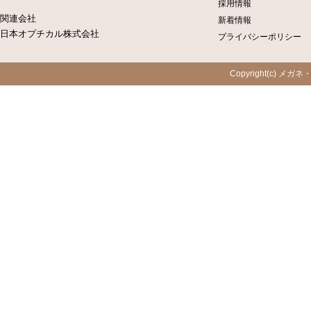
採用情報
関連会社
新着情報
日本オプチカル株式会社
プライバシーポリシー
Copyright(c) メガネ