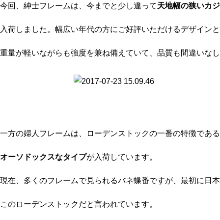
今回、紳士フレームは、今までと少し違って
天地幅の狭いカジ
入荷しました。幅広い年代の方にご好評いただける
デザインと
重量が軽いながらも強度を兼ね備えていて、品質も間違いなし
一方の婦人フレームは、ローデンストックの一番の特徴である
オーソドックスなタイプ
が入荷しています。
現在、多くのフレームで見られるバネ蝶番ですが、最初に日本
このローデンストックだと言われています。