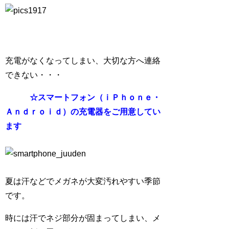
充電がなくなってしまい、大切な方へ連絡
できない・・・
☆スマートフォン（ｉＰｈｏｎｅ・
Ａｎｄｒｏｉｄ）の充電器をご用意してい
ます
夏は汗などでメガネが大変汚れやすい季節
です。
時には汗でネジ部分が固まってしまい、メ