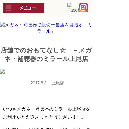
店舗でのおもてなし☆ －メガ
ネ・補聴器のミラール上尾店
2017.8.8 上尾店
いつもメガネ・補聴器のミラール上尾店を
ご利用いただきありがとうございます。