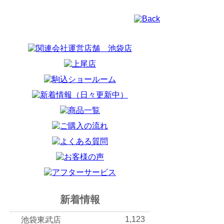
新着情報
1,123
池袋東武店