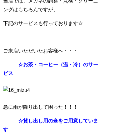
当店では、メガネの調整・点検・クリーニ
ングはもちろんですが、
下記のサービスも行っております☆
ご来店いただいたお客様へ・・・
☆お茶・コーヒー（温・冷）のサー
ビス
急に雨が降り出して困った！！！
☆貸し出し用の傘をご用意していま
す