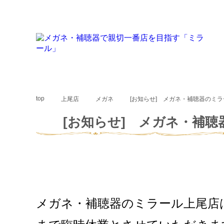
top
上尾店
メガネ
[お知らせ] メガネ・補聴器のミ
[お知らせ] メガネ・補聴
メガネ・補聴器のミラール上尾店