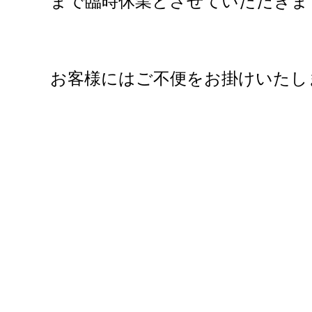
まで臨時休業とさせていただきま
お客様にはご不便をお掛けいたし