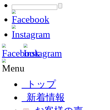
トップ
新着情報