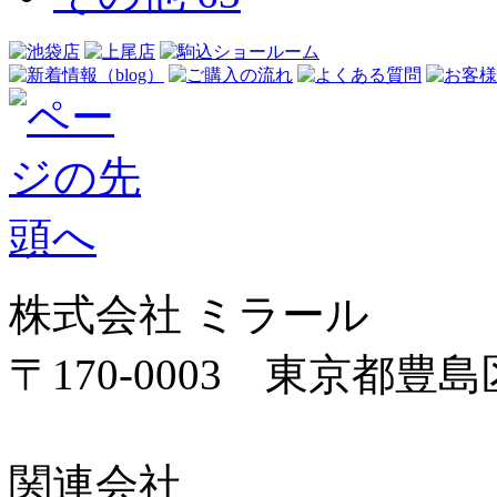
株式会社 ミラール
〒170-0003 東京都豊島区
関連会社