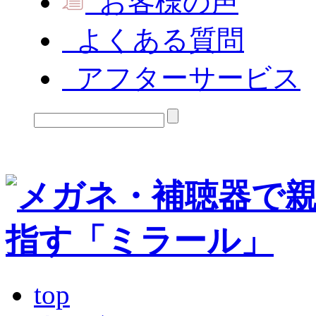
お客様の声
よくある質問
アフターサービス
top