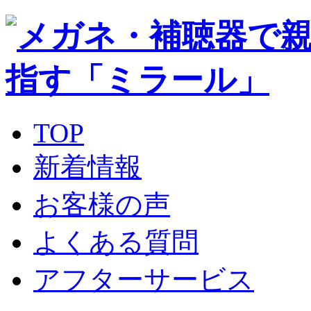
TOP
新着情報
お客様の声
よくある質問
アフターサービス