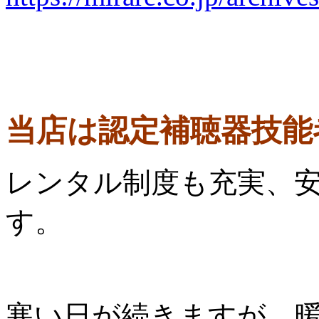
当店は認定補聴器技能
レンタル制度も充実、
す。
寒い日が続きますが、