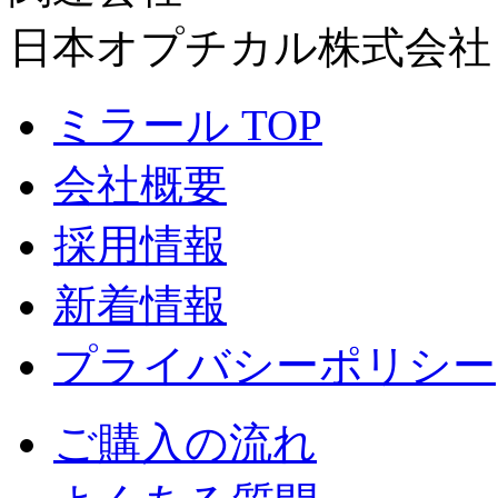
日本オプチカル株式会社
ミラール TOP
会社概要
採用情報
新着情報
プライバシーポリシー
ご購入の流れ