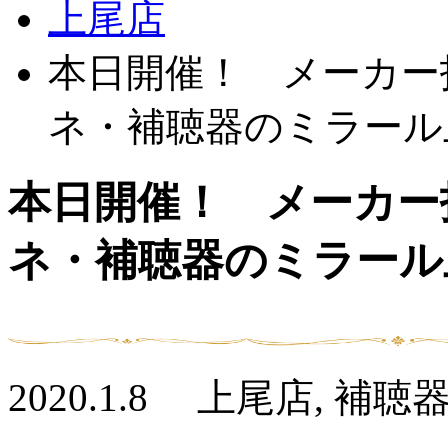
上尾店
本日開催！ メーカー
ネ・補聴器のミラール
本日開催！ メーカー
ネ・補聴器のミラール
2020.1.8 上尾店, 補聴