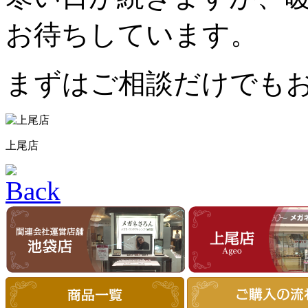
お待ちしています。
まずはご相談だけでも
上尾店