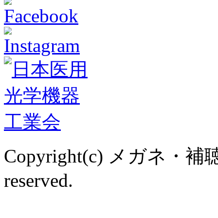
Copyright(c) メガネ・補
reserved.