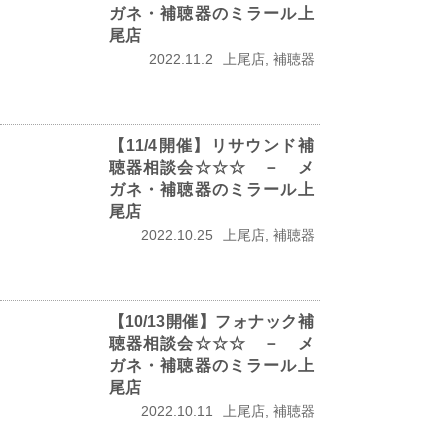
ガネ・補聴器のミラール上
尾店
2022.11.2
上尾店, 補聴器
【11/4開催】リサウンド補
聴器相談会☆☆☆ － メ
ガネ・補聴器のミラール上
尾店
2022.10.25
上尾店, 補聴器
【10/13開催】フォナック補
聴器相談会☆☆☆ － メ
ガネ・補聴器のミラール上
尾店
2022.10.11
上尾店, 補聴器