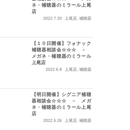
ネ・補聴器のミラール上尾
店
2022.7.20
上尾店, 補聴器
【１０日開催】フォナック
補聴器相談会☆☆☆ －
メガネ・補聴器のミラール
上尾店
2022.6.8
上尾店, 補聴器
【明日開催】シグニア補聴
器相談会☆☆☆ － メガ
ネ・補聴器のミラール上尾
店
2022.5.26
上尾店, 補聴器