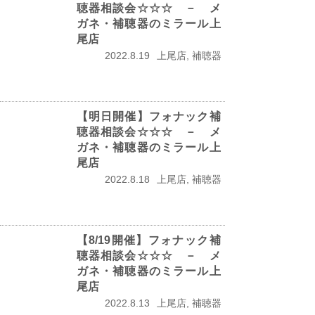
聴器相談会☆☆☆ － メ
ガネ・補聴器のミラール上
尾店
2022.8.19
上尾店, 補聴器
【明日開催】フォナック補
聴器相談会☆☆☆ － メ
ガネ・補聴器のミラール上
尾店
2022.8.18
上尾店, 補聴器
【8/19開催】フォナック補
聴器相談会☆☆☆ － メ
ガネ・補聴器のミラール上
尾店
2022.8.13
上尾店, 補聴器