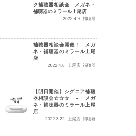
ク補聴器相談会 メガネ・
補聴器のミラール上尾店
2022.4.9
補聴器
補聴器相談会開催！ メガ
ネ・補聴器のミラール上尾
店
2022.4.6
上尾店, 補聴器
【明日開催】シグニア補聴
器相談会☆☆☆ － メガ
ネ・補聴器のミラール上尾
店
2022.3.22
上尾店, 補聴器