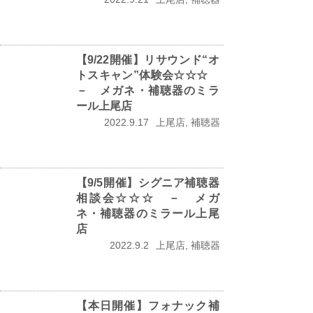
【9/22開催】リサウンド“オ
トスキャン”体験会☆☆☆
－ メガネ・補聴器のミラ
ール上尾店
2022.9.17
上尾店, 補聴器
【9/5開催】シグニア補聴器
相談会☆☆☆ － メガ
ネ・補聴器のミラール上尾
店
2022.9.2
上尾店, 補聴器
【本日開催】フォナック補