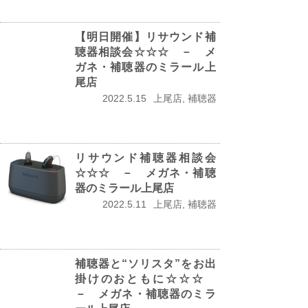
【明日開催】リサウンド補
聴器相談会☆☆☆ － メ
ガネ・補聴器のミラール上
尾店
2022.5.15
上尾店, 補聴器
リサウンド補聴器相談会
☆☆☆ － メガネ・補聴
器のミラール上尾店
2022.5.11
上尾店, 補聴器
補聴器と“ソリスタ”をお出
掛けのおともに☆☆☆
－ メガネ・補聴器のミラ