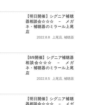
【明日開催】シグニア補聴
器相談会☆☆☆ － メガ
ネ・補聴器のミラール上尾
店
2022.8.8
上尾店, 補聴器
【8/9開催】シグニア補聴器
相談会☆☆☆ － メガ
ネ・補聴器のミラール上尾
店
2022.8.5
上尾店, 補聴器
【明日開催】シグニア補聴
器相談会☆☆☆ － メガ