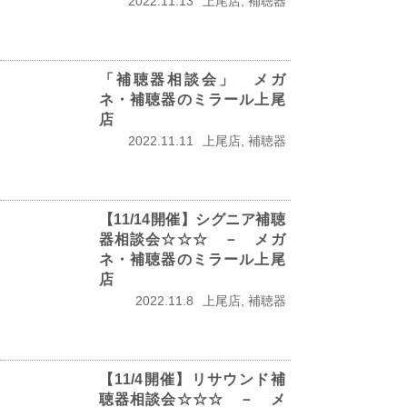
2022.11.13
上尾店, 補聴器
「補聴器相談会」 メガ
ネ・補聴器のミラール上尾
店
2022.11.11
上尾店, 補聴器
【11/14開催】シグニア補聴
器相談会☆☆☆ － メガ
ネ・補聴器のミラール上尾
店
2022.11.8
上尾店, 補聴器
【11/4開催】リサウンド補
聴器相談会☆☆☆ － メ