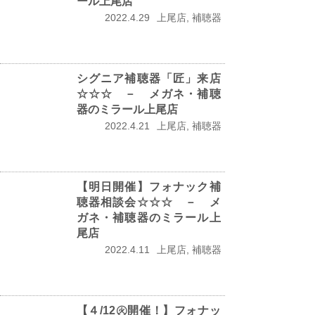
ール上尾店
2022.4.29
上尾店, 補聴器
シグニア補聴器「匠」来店
☆☆☆ － メガネ・補聴
器のミラール上尾店
2022.4.21
上尾店, 補聴器
【明日開催】フォナック補
聴器相談会☆☆☆ － メ
ガネ・補聴器のミラール上
尾店
2022.4.11
上尾店, 補聴器
【４/12㊋開催！】フォナッ