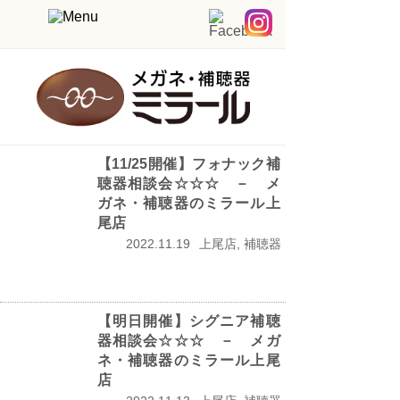
【11/25開催】フォナック補
聴器相談会☆☆☆ － メ
ガネ・補聴器のミラール上
尾店
2022.11.19
上尾店, 補聴器
【明日開催】シグニア補聴
器相談会☆☆☆ － メガ
ネ・補聴器のミラール上尾
店