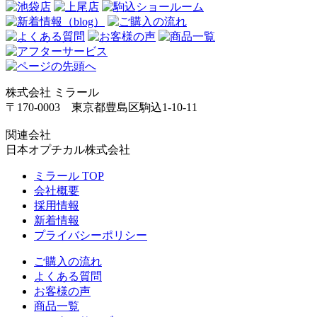
株式会社 ミラール
〒170-0003 東京都豊島区駒込1-10-11
関連会社
日本オプチカル株式会社
ミラール TOP
会社概要
採用情報
新着情報
プライバシーポリシー
ご購入の流れ
よくある質問
お客様の声
商品一覧