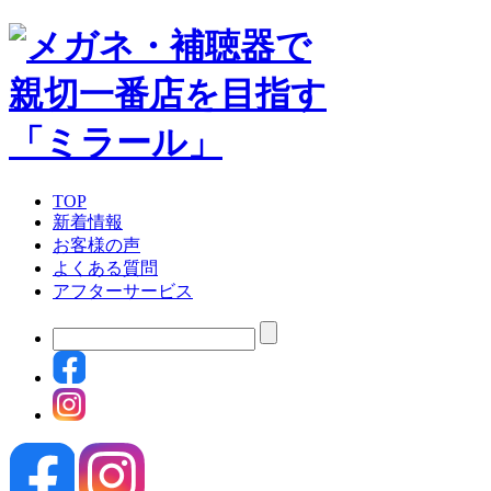
TOP
新着情報
お客様の声
よくある質問
アフターサービス