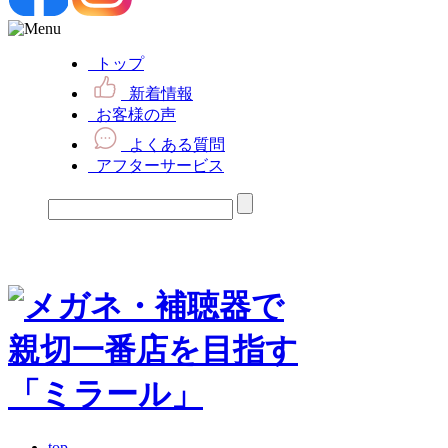
トップ
新着情報
お客様の声
よくある質問
アフターサービス
top