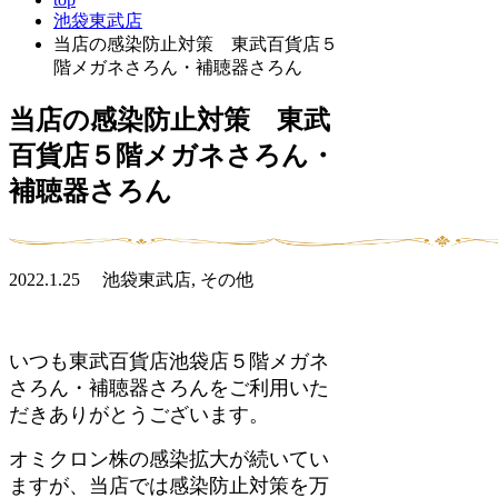
池袋東武店
当店の感染防止対策 東武百貨店５
階メガネさろん・補聴器さろん
当店の感染防止対策 東武
百貨店５階メガネさろん・
補聴器さろん
2022.1.25 池袋東武店, その他
いつも東武百貨店池袋店５階メガネ
さろん・補聴器さろんをご利用いた
だきありがとうございます。
オミクロン株の感染拡大が続いてい
ますが、当店では感染防止対策を万