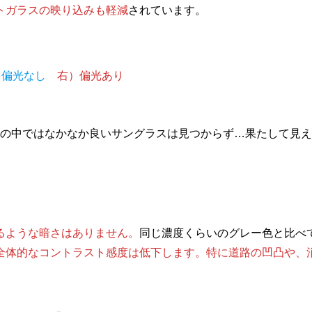
トガラスの映り込みも軽減
されています。
）偏光なし
右）偏光あり
の中ではなかなか良いサングラスは見つからず…果たして見え
るような暗さはありません。
同じ濃度くらいのグレー色と比べ
全体的なコントラスト感度は低下します。特に道路の凹凸や、