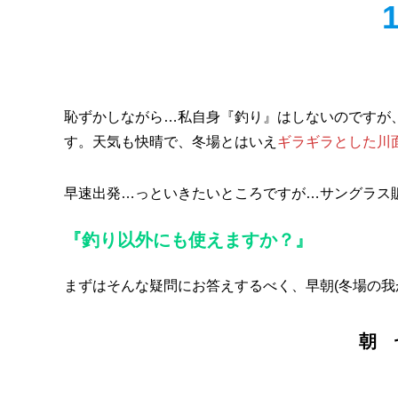
恥ずかしながら…私自身『釣り』はしないのですが
す。天気も快晴で、冬場とはいえ
ギラギラとした川
早速出発…っといきたいところですが…サングラス
『釣り以外にも使えますか？』
まずはそんな疑問にお答えするべく、早朝(冬場の我
朝