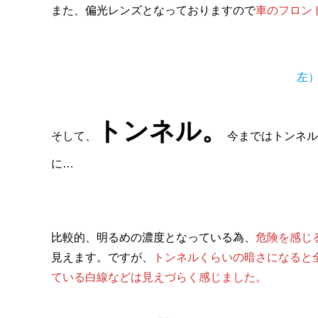
また、偏光レンズとなっておりますので
車のフロン
左
トンネル。
そして、
今まではトンネル
に…
比較的、明るめの濃度となっている為、
危険を感じ
見えます。ですが、
トンネルくらいの暗さになると
ている白線などは見えづらく感じました。