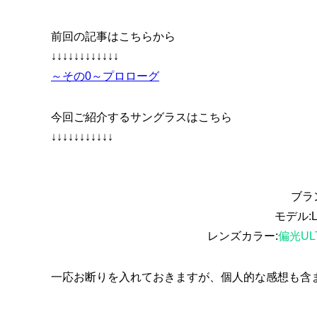
前回の記事はこちらから
↓↓↓↓↓↓↓↓↓↓↓↓
～その0～プロローグ
今回ご紹介するサングラスはこちら
↓↓↓↓↓↓↓↓↓↓↓
ブラ
モデル:
レンズカラー:
偏光U
一応お断りを入れておきますが、個人的な感想も含