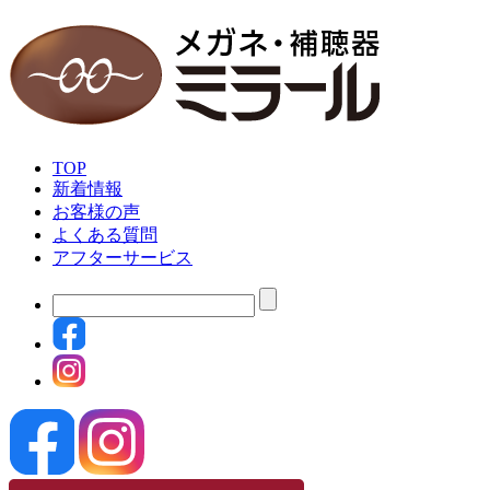
TOP
新着情報
お客様の声
よくある質問
アフターサービス