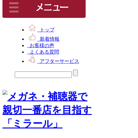
トップ
新着情報
お客様の声
よくある質問
アフターサービス