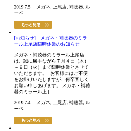
2019.7.5 メガネ, 上尾店, 補聴器, ル
ーペ
[お知らせ] メガネ・補聴器のミラ
ール上尾店臨時休業のお知らせ
メガネ・補聴器のミラール上尾店
は、誠に勝手ながら７月４日（木）
～９日（火）まで臨時休業とさせて
いただきます。 お客様にはご不便
をお掛けいたしますが、何卒宜しく
お願い申しあげます。 メガネ・補聴
器のミラール上 […
2019.7.4 メガネ, 上尾店, 補聴器, ル
ーペ