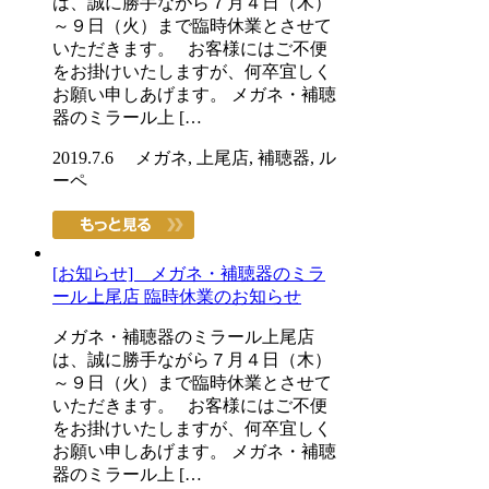
は、誠に勝手ながら７月４日（木）
～９日（火）まで臨時休業とさせて
いただきます。 お客様にはご不便
をお掛けいたしますが、何卒宜しく
お願い申しあげます。 メガネ・補聴
器のミラール上 […
2019.7.6 メガネ, 上尾店, 補聴器, ル
ーペ
[お知らせ] メガネ・補聴器のミラ
ール上尾店 臨時休業のお知らせ
メガネ・補聴器のミラール上尾店
は、誠に勝手ながら７月４日（木）
～９日（火）まで臨時休業とさせて
いただきます。 お客様にはご不便
をお掛けいたしますが、何卒宜しく
お願い申しあげます。 メガネ・補聴
器のミラール上 […