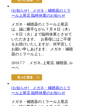
[お知らせ] メガネ・補聴器のミラ
ール上尾店 臨時休業のお知らせ
メガネ・補聴器のミラール上尾店
は、誠に勝手ながら７月４日（木）
～９日（火）まで臨時休業とさせて
いただきます。 お客様にはご不便
をお掛けいたしますが、何卒宜しく
お願い申しあげます。 メガネ・補聴
器のミラール上 […
2019.7.7 メガネ, 上尾店, 補聴器, ル
ーペ
[お知らせ] メガネ・補聴器のミラ
ール上尾店 臨時休業のお知らせ
メガネ・補聴器のミラール上尾店