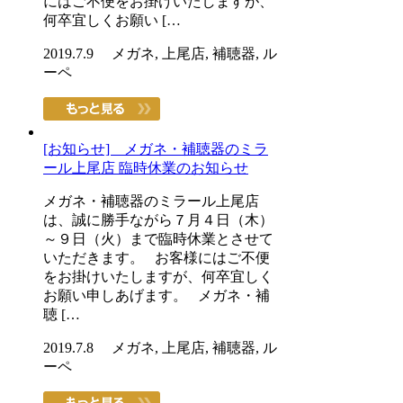
にはご不便をお掛けいたしますが、
何卒宜しくお願い […
2019.7.9 メガネ, 上尾店, 補聴器, ル
ーペ
[お知らせ] メガネ・補聴器のミラ
ール上尾店 臨時休業のお知らせ
メガネ・補聴器のミラール上尾店
は、誠に勝手ながら７月４日（木）
～９日（火）まで臨時休業とさせて
いただきます。 お客様にはご不便
をお掛けいたしますが、何卒宜しく
お願い申しあげます。 メガネ・補
聴 […
2019.7.8 メガネ, 上尾店, 補聴器, ル
ーペ