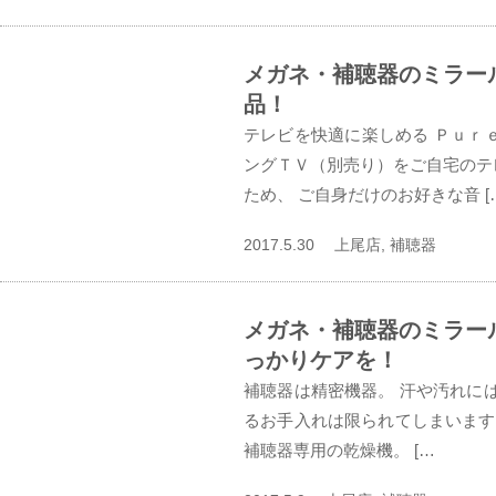
メガネ・補聴器のミラー
品！
テレビを快適に楽しめる Ｐｕｒｅ
ングＴＶ（別売り）をご自宅のテ
ため、 ご自身だけのお好きな音 [
2017.5.30 上尾店, 補聴器
メガネ・補聴器のミラー
っかりケアを！
補聴器は精密機器。 汗や汚れに
るお手入れは限られてしまいます
補聴器専用の乾燥機。 […