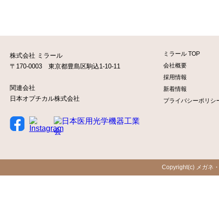
ミラール TOP
株式会社 ミラール
会社概要
〒170-0003 東京都豊島区駒込1-10-11
採用情報
関連会社
新着情報
日本オプチカル株式会社
プライバシーポリシ
Copyright(c) メガネ