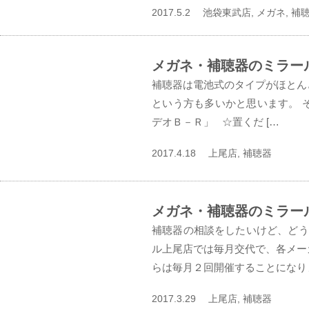
2017.5.2 池袋東武店, メガネ, 補
メガネ・補聴器のミラー
補聴器は電池式のタイプがほとん
という方も多いかと思います。 
デオＢ－Ｒ」 ☆置くだ […
2017.4.18 上尾店, 補聴器
メガネ・補聴器のミラー
補聴器の相談をしたいけど、どう
ル上尾店では毎月交代で、各メー
らは毎月２回開催することになりま
2017.3.29 上尾店, 補聴器